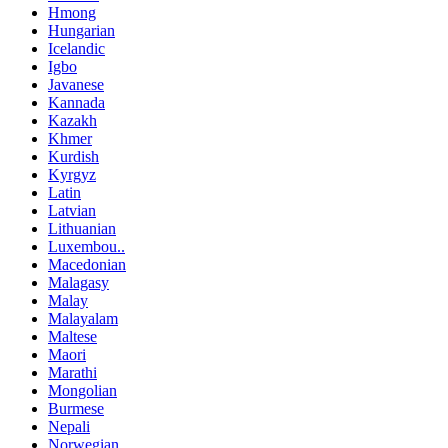
Hmong
Hungarian
Icelandic
Igbo
Javanese
Kannada
Kazakh
Khmer
Kurdish
Kyrgyz
Latin
Latvian
Lithuanian
Luxembou..
Macedonian
Malagasy
Malay
Malayalam
Maltese
Maori
Marathi
Mongolian
Burmese
Nepali
Norwegian